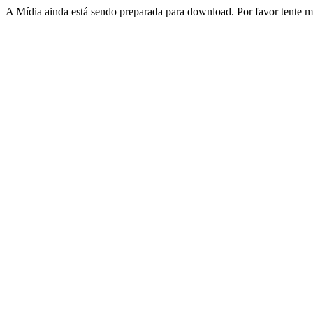
A Mídia ainda está sendo preparada para download. Por favor tente ma