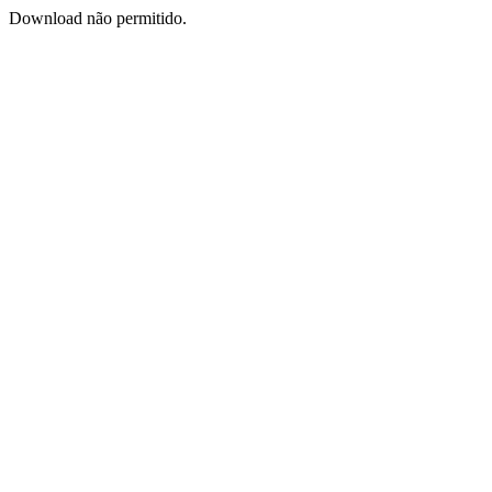
Download não permitido.