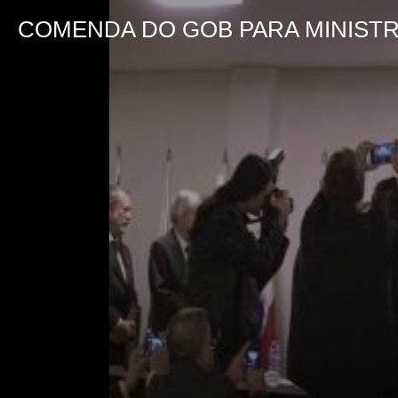
COMENDA DO GOB PARA MINISTR