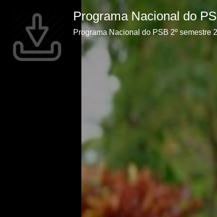
Programa Nacional do PS
Programa Nacional do PSB 2º semestre 