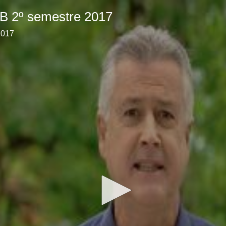
B 2º semestre 2017
2017