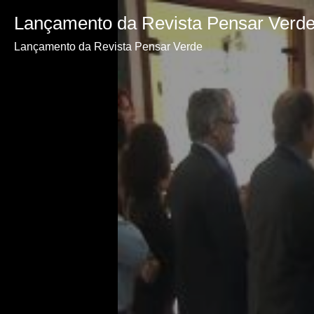
Lançamento da Revista Pensar Verd
Lançamento da Revista Pensar Verde